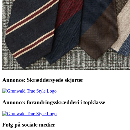
Annonce: Skræddersyede skjorter
Annonce: forandringsskrædderi i topklasse
Følg på sociale medier