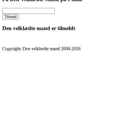
Den velklædte mand er tilmeldt
Copyright: Den velklædte mand 2008-2026