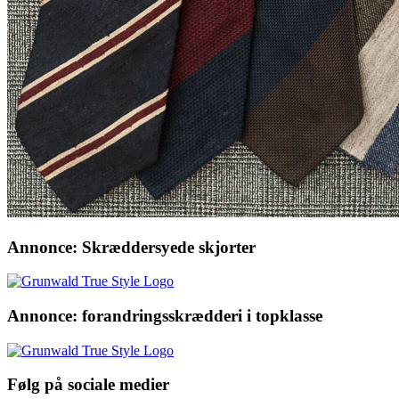
Annonce: Skræddersyede skjorter
Annonce: forandringsskrædderi i topklasse
Følg på sociale medier