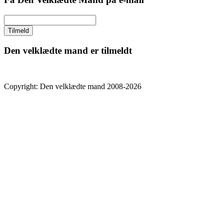
Den velklædte mand er tilmeldt
Copyright: Den velklædte mand 2008-2026