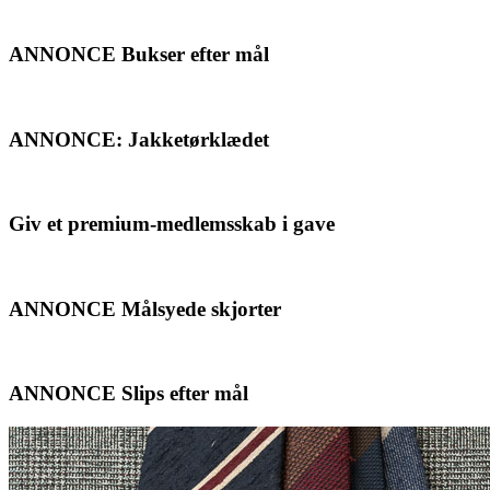
ANNONCE Bukser efter mål
ANNONCE: Jakketørklædet
Giv et premium-medlemsskab i gave
ANNONCE Målsyede skjorter
ANNONCE Slips efter mål