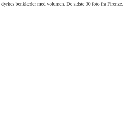
r dyrkes benklæder med volumen. De sidste 30 foto fra Firenze.