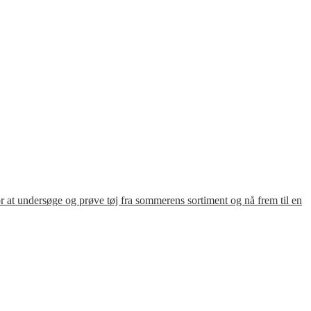
for at undersøge og prøve tøj fra sommerens sortiment og nå frem til en