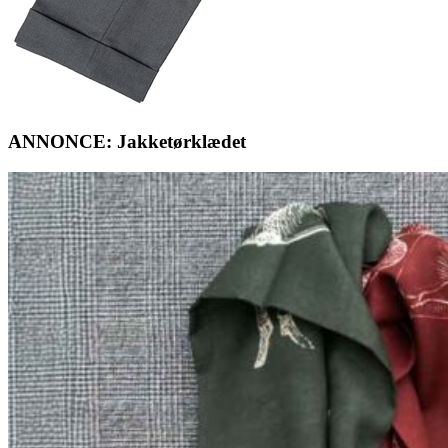
ANNONCE: Jakketørklædet