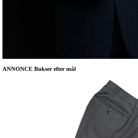
ANNONCE Bukser efter mål