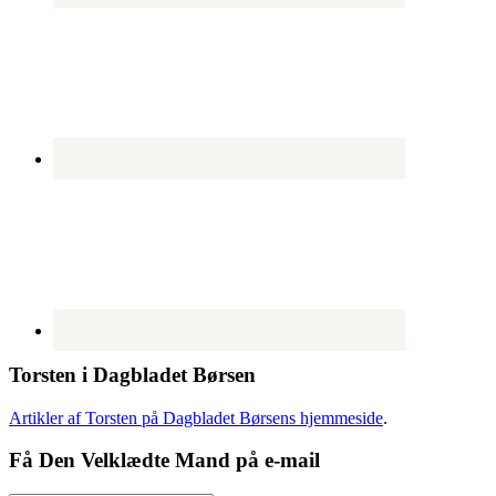
Torsten i Dagbladet Børsen
Artikler af Torsten på Dagbladet Børsens hjemmeside
.
Få Den Velklædte Mand på e-mail