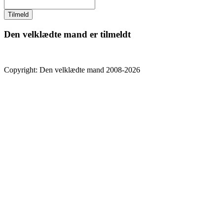
Den velklædte mand er tilmeldt
Copyright: Den velklædte mand 2008-2026