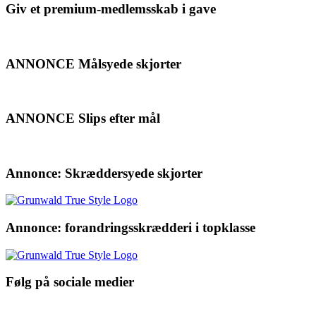
Giv et premium-medlemsskab i gave
ANNONCE Målsyede skjorter
ANNONCE Slips efter mål
Annonce: Skræddersyede skjorter
Annonce: forandringsskrædderi i topklasse
Følg på sociale medier