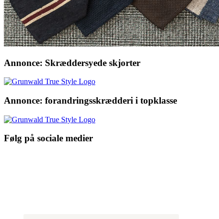
Annonce: Skræddersyede skjorter
Annonce: forandringsskrædderi i topklasse
Følg på sociale medier