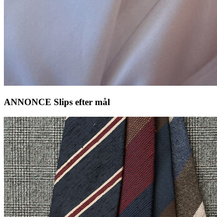
ANNONCE Slips efter mål