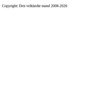
Copyright: Den velklædte mand 2008-2026