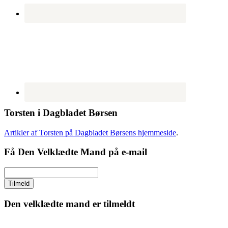
Torsten i Dagbladet Børsen
Artikler af Torsten på Dagbladet Børsens hjemmeside
.
Få Den Velklædte Mand på e-mail
Den velklædte mand er tilmeldt