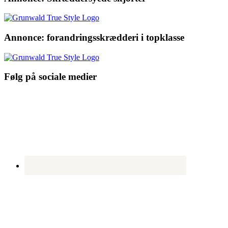
Annonce: forandringsskrædderi i topklasse
Følg på sociale medier