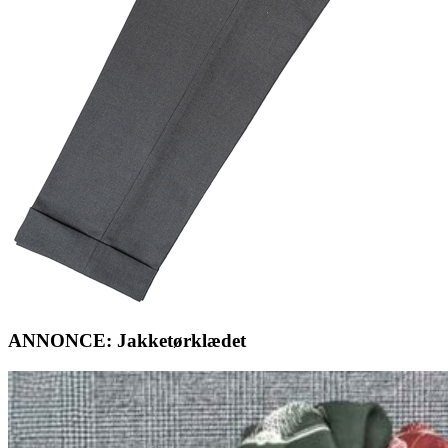
ANNONCE: Jakketørklædet