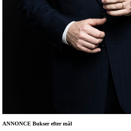
ANNONCE Bukser efter mål