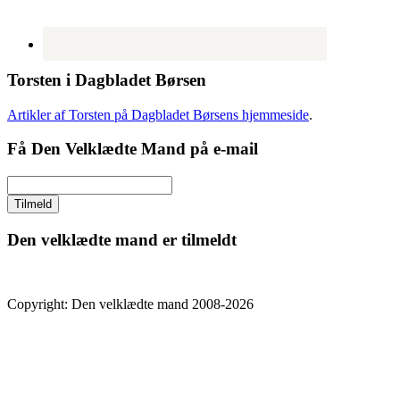
Torsten i Dagbladet Børsen
Artikler af Torsten på Dagbladet Børsens hjemmeside
.
Få Den Velklædte Mand på e-mail
Den velklædte mand er tilmeldt
Copyright: Den velklædte mand 2008-2026