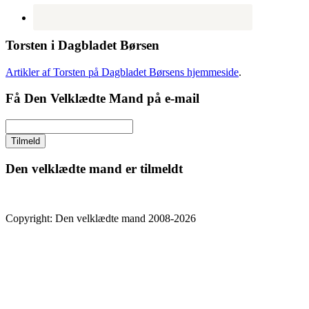
Torsten i Dagbladet Børsen
Artikler af Torsten på Dagbladet Børsens hjemmeside
.
Få Den Velklædte Mand på e-mail
Den velklædte mand er tilmeldt
Copyright: Den velklædte mand 2008-2026