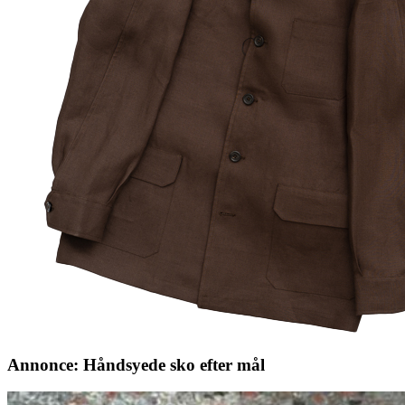
Annonce: Håndsyede sko efter mål