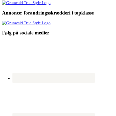
Annonce: forandringsskrædderi i topklasse
Følg på sociale medier