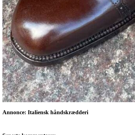
Annonce: Italiensk håndskrædderi