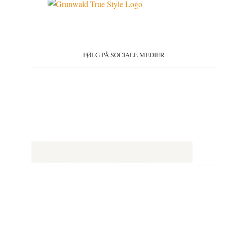
FØLG PÅ SOCIALE MEDIER