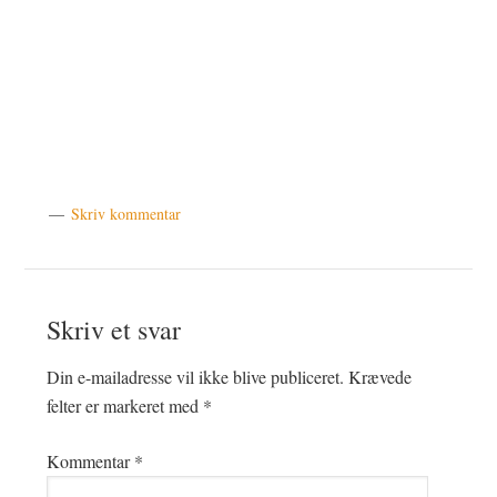
Skriv kommentar
Læserinteraktioner
Skriv et svar
Din e-mailadresse vil ikke blive publiceret.
Krævede
felter er markeret med
*
Kommentar
*