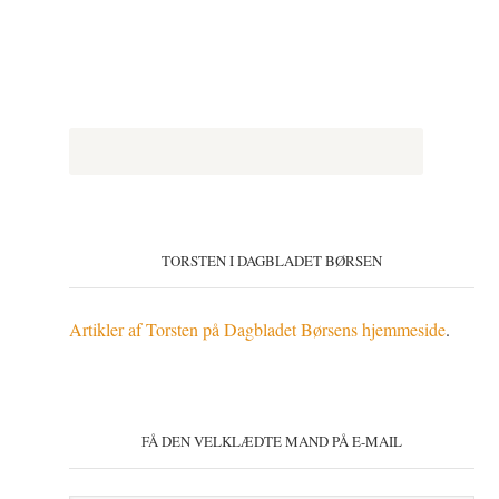
TORSTEN I DAGBLADET BØRSEN
Artikler af Torsten på Dagbladet Børsens hjemmeside
.
FÅ DEN VELKLÆDTE MAND PÅ E-MAIL