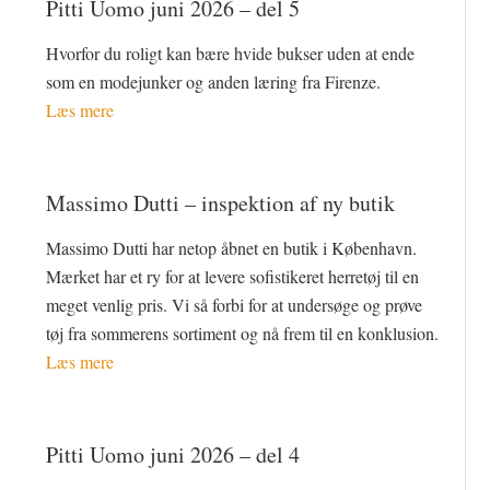
Pitti Uomo juni 2026 – del 5
Hvorfor du roligt kan bære hvide bukser uden at ende
som en modejunker og anden læring fra Firenze.
Læs mere
Massimo Dutti – inspektion af ny butik
Massimo Dutti har netop åbnet en butik i København.
Mærket har et ry for at levere sofistikeret herretøj til en
meget venlig pris. Vi så forbi for at undersøge og prøve
tøj fra sommerens sortiment og nå frem til en konklusion.
Læs mere
Pitti Uomo juni 2026 – del 4