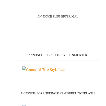
ANNONCE SLIPS EFTER MÅL
ANNONCE: SKRÆDDERSYEDE SKJORTER
ANNONCE: FORANDRINGSSKRÆDDERI I TOPKLASSE