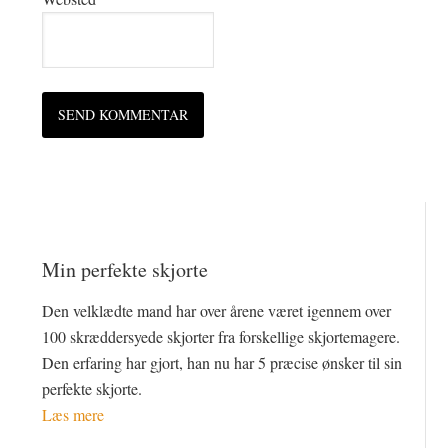
Min perfekte skjorte
Den velklædte mand har over årene været igennem over
100 skræddersyede skjorter fra forskellige skjortemagere.
Den erfaring har gjort, han nu har 5 præcise ønsker til sin
perfekte skjorte.
Læs mere