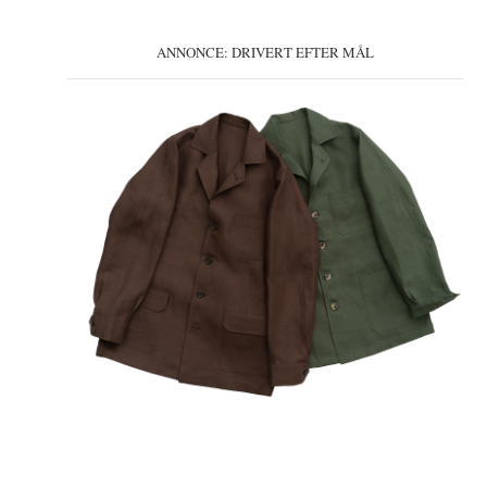
ANNONCE: DRIVERT EFTER MÅL