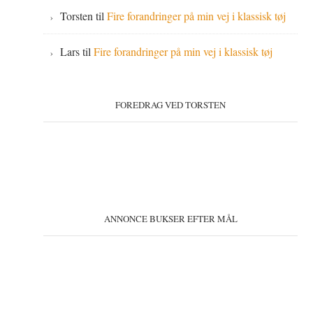
Torsten
til
Fire forandringer på min vej i klassisk tøj
Lars
til
Fire forandringer på min vej i klassisk tøj
FOREDRAG VED TORSTEN
ANNONCE BUKSER EFTER MÅL