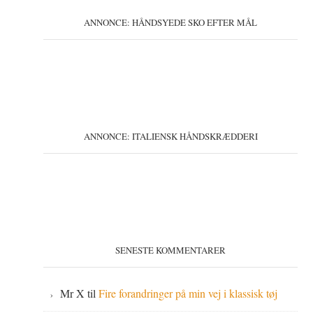
ANNONCE: HÅNDSYEDE SKO EFTER MÅL
ANNONCE: ITALIENSK HÅNDSKRÆDDERI
SENESTE KOMMENTARER
Mr X
til
Fire forandringer på min vej i klassisk tøj