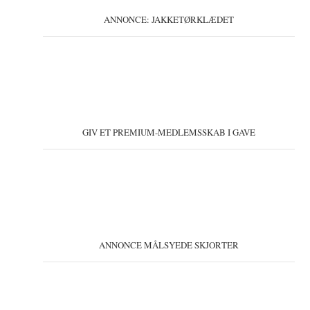
ANNONCE: JAKKETØRKLÆDET
GIV ET PREMIUM-MEDLEMSSKAB I GAVE
ANNONCE MÅLSYEDE SKJORTER