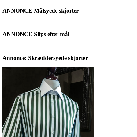
ANNONCE Målsyede skjorter
ANNONCE Slips efter mål
Annonce: Skræddersyede skjorter