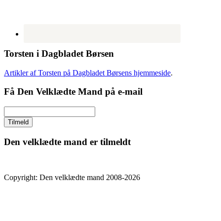
Torsten i Dagbladet Børsen
Artikler af Torsten på Dagbladet Børsens hjemmeside
.
Få Den Velklædte Mand på e-mail
Den velklædte mand er tilmeldt
Copyright: Den velklædte mand 2008-2026