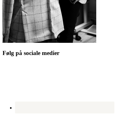
Følg på sociale medier