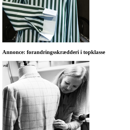
Annonce: forandringsskrædderi i topklasse