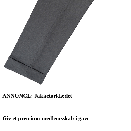
ANNONCE: Jakketørklædet
Giv et premium-medlemsskab i gave