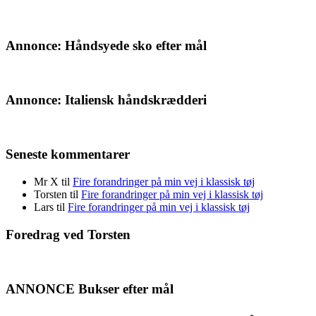
Annonce: Håndsyede sko efter mål
Annonce: Italiensk håndskrædderi
Seneste kommentarer
Mr X
til
Fire forandringer på min vej i klassisk tøj
Torsten
til
Fire forandringer på min vej i klassisk tøj
Lars
til
Fire forandringer på min vej i klassisk tøj
Foredrag ved Torsten
ANNONCE Bukser efter mål