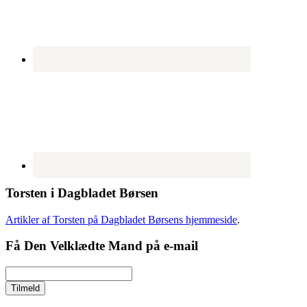
Torsten i Dagbladet Børsen
Artikler af Torsten på Dagbladet Børsens hjemmeside
.
Få Den Velklædte Mand på e-mail