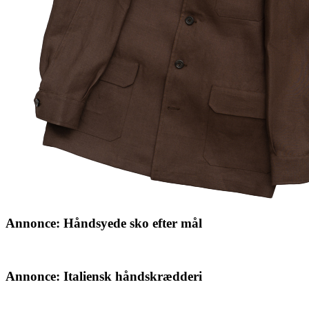
Annonce: Håndsyede sko efter mål
Annonce: Italiensk håndskrædderi