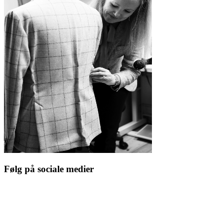
Følg på sociale medier