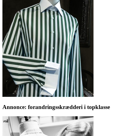
Annonce: forandringsskrædderi i topklasse