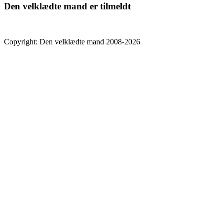
Den velklædte mand er tilmeldt
Copyright: Den velklædte mand 2008-2026