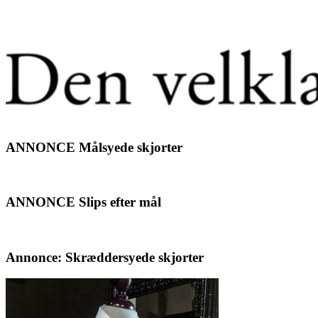
ANNONCE Målsyede skjorter
ANNONCE Slips efter mål
Annonce: Skræddersyede skjorter