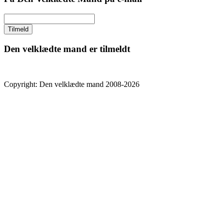
Den velklædte mand er tilmeldt
Copyright: Den velklædte mand 2008-2026