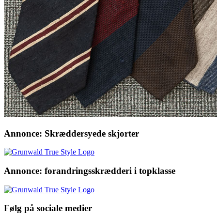
Annonce: Skræddersyede skjorter
Annonce: forandringsskrædderi i topklasse
Følg på sociale medier