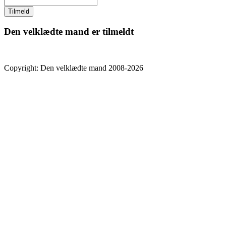
Den velklædte mand er tilmeldt
Copyright: Den velklædte mand 2008-2026