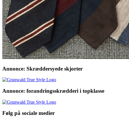
Annonce: Skræddersyede skjorter
Annonce: forandringsskrædderi i topklasse
Følg på sociale medier