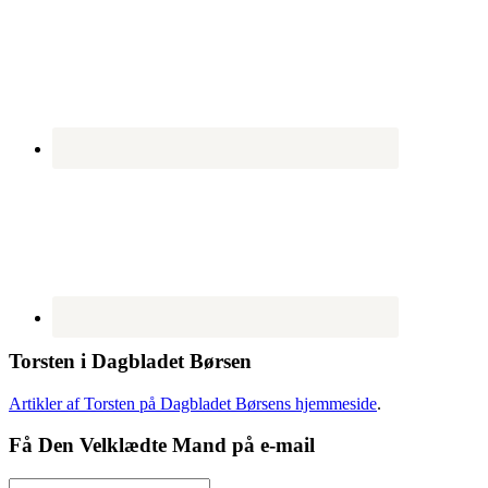
Torsten i Dagbladet Børsen
Artikler af Torsten på Dagbladet Børsens hjemmeside
.
Få Den Velklædte Mand på e-mail