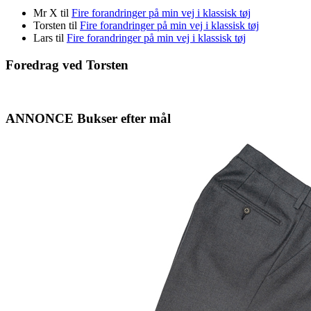
Mr X
til
Fire forandringer på min vej i klassisk tøj
Torsten
til
Fire forandringer på min vej i klassisk tøj
Lars
til
Fire forandringer på min vej i klassisk tøj
Foredrag ved Torsten
ANNONCE Bukser efter mål