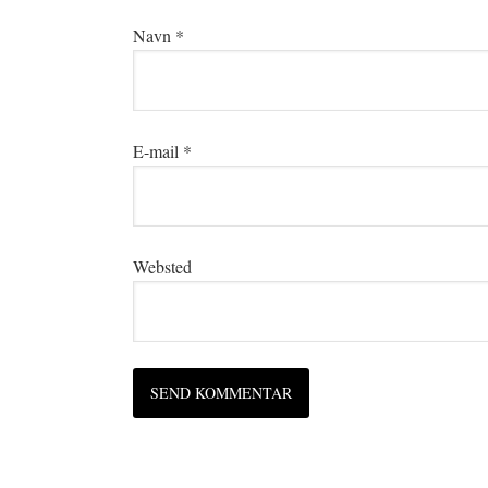
Navn
*
E-mail
*
Websted