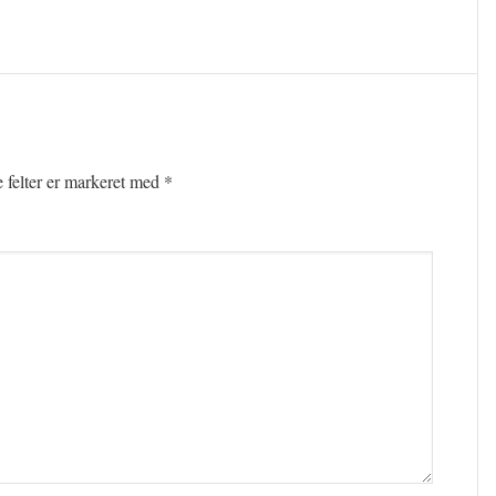
felter er markeret med
*