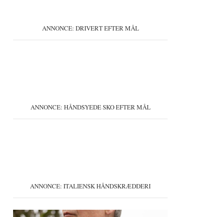
ANNONCE: DRIVERT EFTER MÅL
ANNONCE: HÅNDSYEDE SKO EFTER MÅL
ANNONCE: ITALIENSK HÅNDSKRÆDDERI