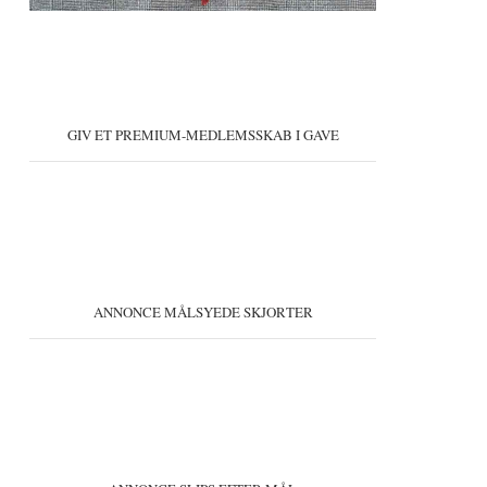
GIV ET PREMIUM-MEDLEMSSKAB I GAVE
ANNONCE MÅLSYEDE SKJORTER