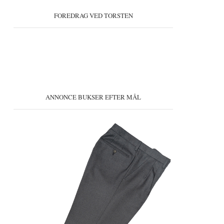
FOREDRAG VED TORSTEN
ANNONCE BUKSER EFTER MÅL