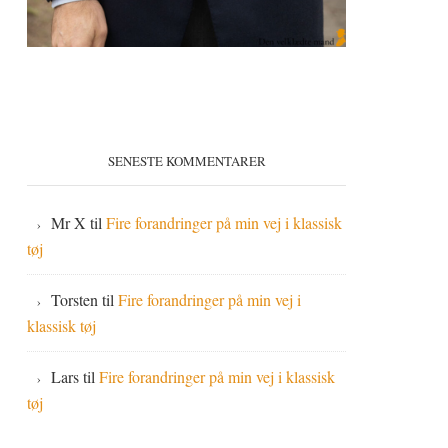
SENESTE KOMMENTARER
Mr X
til
Fire forandringer på min vej i klassisk
tøj
Torsten
til
Fire forandringer på min vej i
klassisk tøj
Lars
til
Fire forandringer på min vej i klassisk
tøj