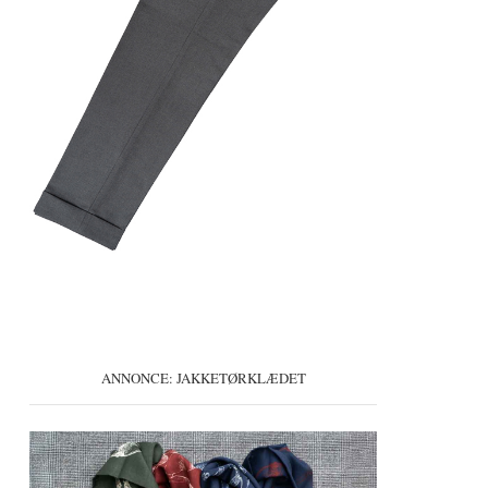
ANNONCE: JAKKETØRKLÆDET