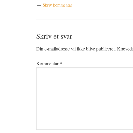
Skriv kommentar
Læserinteraktioner
Skriv et svar
Din e-mailadresse vil ikke blive publiceret.
Krævede 
Kommentar
*