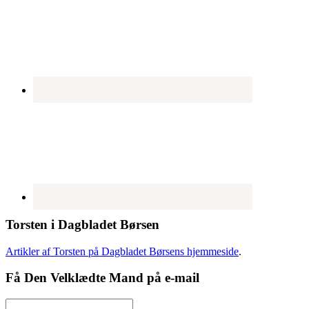
Torsten i Dagbladet Børsen
Artikler af Torsten på Dagbladet Børsens hjemmeside
.
Få Den Velklædte Mand på e-mail