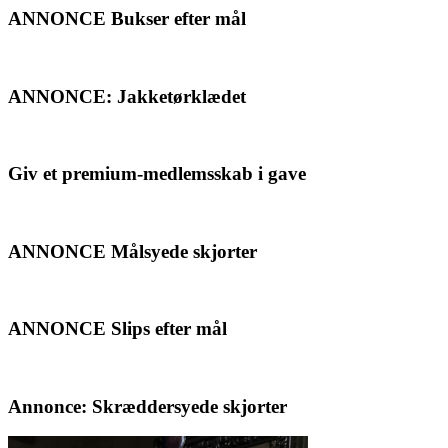
ANNONCE Bukser efter mål
ANNONCE: Jakketørklædet
Giv et premium-medlemsskab i gave
ANNONCE Målsyede skjorter
ANNONCE Slips efter mål
Annonce: Skræddersyede skjorter