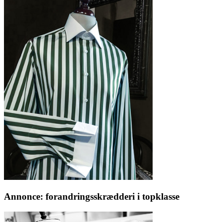
Annonce: forandringsskrædderi i topklasse