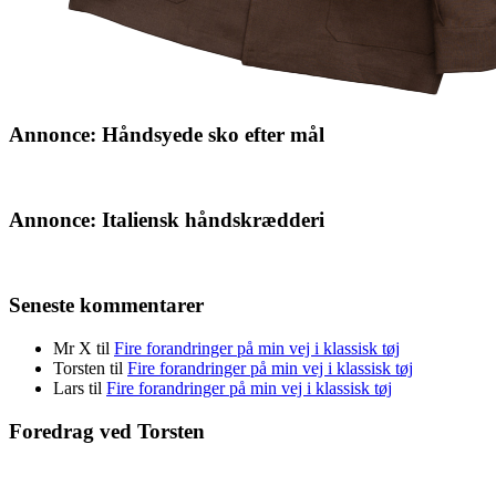
Annonce: Håndsyede sko efter mål
Annonce: Italiensk håndskrædderi
Seneste kommentarer
Mr X
til
Fire forandringer på min vej i klassisk tøj
Torsten
til
Fire forandringer på min vej i klassisk tøj
Lars
til
Fire forandringer på min vej i klassisk tøj
Foredrag ved Torsten