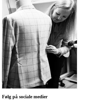
Følg på sociale medier