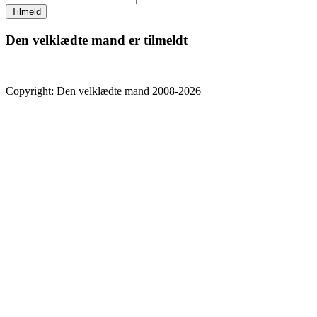
Den velklædte mand er tilmeldt
Copyright: Den velklædte mand 2008-2026