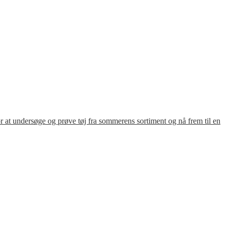
for at undersøge og prøve tøj fra sommerens sortiment og nå frem til en