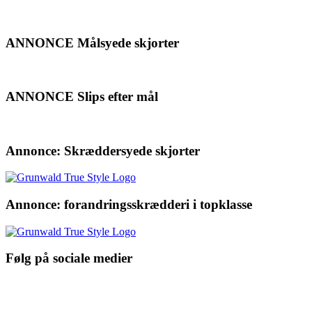
ANNONCE Målsyede skjorter
ANNONCE Slips efter mål
Annonce: Skræddersyede skjorter
Annonce: forandringsskrædderi i topklasse
Følg på sociale medier