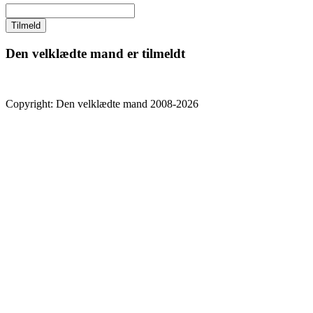
Den velklædte mand er tilmeldt
Copyright: Den velklædte mand 2008-2026