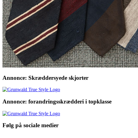
Annonce: Skræddersyede skjorter
Annonce: forandringsskrædderi i topklasse
Følg på sociale medier