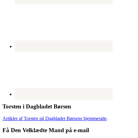
Torsten i Dagbladet Børsen
Artikler af Torsten på Dagbladet Børsens hjemmeside
.
Få Den Velklædte Mand på e-mail