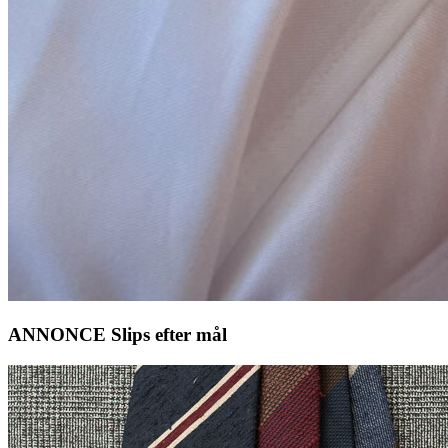
ANNONCE Slips efter mål