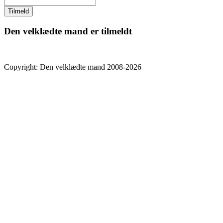
Den velklædte mand er tilmeldt
Copyright: Den velklædte mand 2008-2026