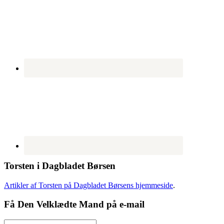
Torsten i Dagbladet Børsen
Artikler af Torsten på Dagbladet Børsens hjemmeside
.
Få Den Velklædte Mand på e-mail