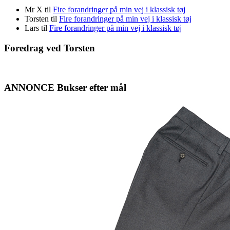
Mr X
til
Fire forandringer på min vej i klassisk tøj
Torsten
til
Fire forandringer på min vej i klassisk tøj
Lars
til
Fire forandringer på min vej i klassisk tøj
Foredrag ved Torsten
ANNONCE Bukser efter mål