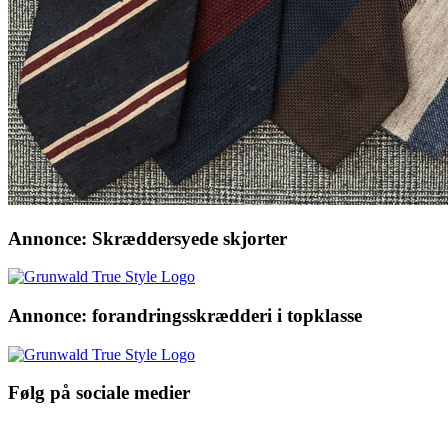
Annonce: Skræddersyede skjorter
Annonce: forandringsskrædderi i topklasse
Følg på sociale medier