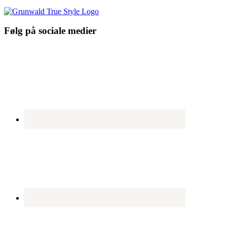
Følg på sociale medier