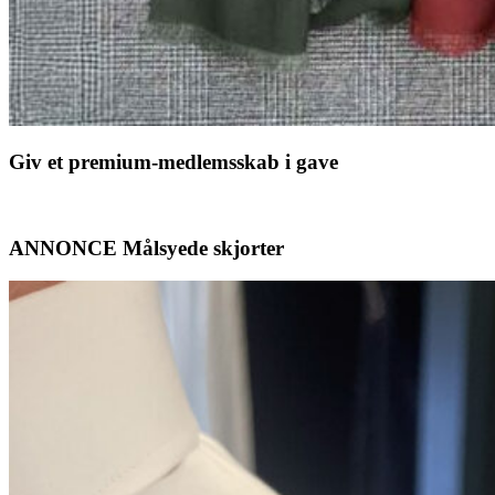
Giv et premium-medlemsskab i gave
ANNONCE Målsyede skjorter