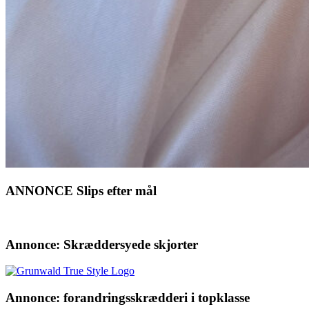
ANNONCE Slips efter mål
Annonce: Skræddersyede skjorter
Annonce: forandringsskrædderi i topklasse