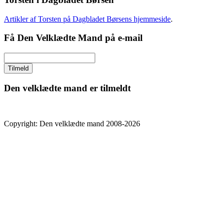
Artikler af Torsten på Dagbladet Børsens hjemmeside
.
Få Den Velklædte Mand på e-mail
Den velklædte mand er tilmeldt
Copyright: Den velklædte mand 2008-2026