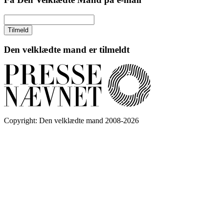
Den velklædte mand er tilmeldt
Copyright: Den velklædte mand 2008-2026