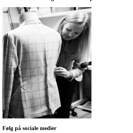
Følg på sociale medier