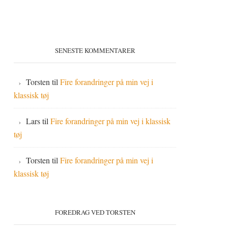
SENESTE KOMMENTARER
Torsten
til
Fire forandringer på min vej i
klassisk tøj
Lars
til
Fire forandringer på min vej i klassisk
tøj
Torsten
til
Fire forandringer på min vej i
klassisk tøj
FOREDRAG VED TORSTEN