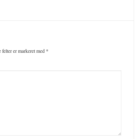
felter er markeret med
*