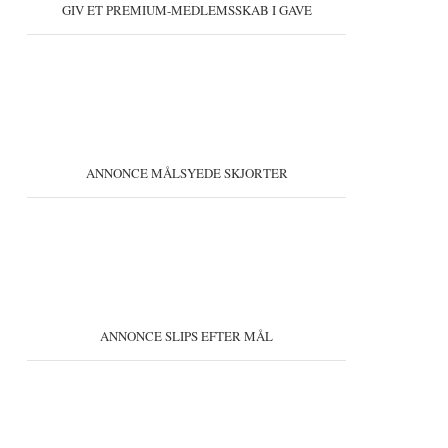
GIV ET PREMIUM-MEDLEMSSKAB I GAVE
ANNONCE MÅLSYEDE SKJORTER
ANNONCE SLIPS EFTER MÅL