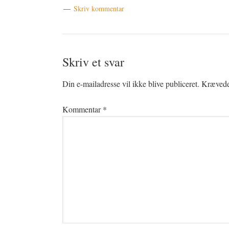
Skriv kommentar
Læserinteraktioner
Skriv et svar
Din e-mailadresse vil ikke blive publiceret.
Krævede 
Kommentar
*