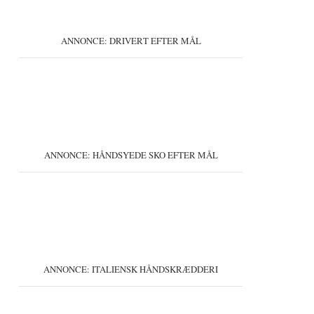
ANNONCE: DRIVERT EFTER MÅL
ANNONCE: HÅNDSYEDE SKO EFTER MÅL
ANNONCE: ITALIENSK HÅNDSKRÆDDERI