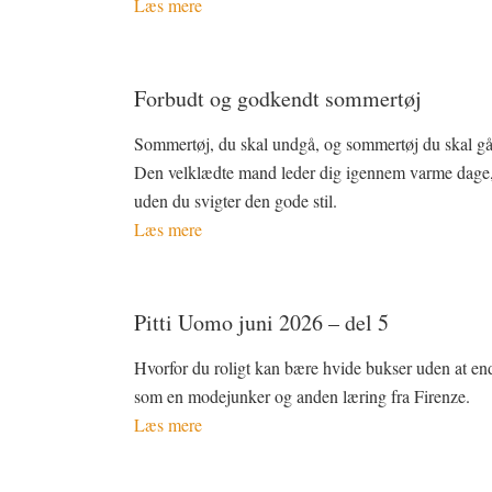
Læs mere
Forbudt og godkendt sommertøj
Sommertøj, du skal undgå, og sommertøj du skal gå 
Den velklædte mand leder dig igennem varme dage
uden du svigter den gode stil.
Læs mere
Pitti Uomo juni 2026 – del 5
Hvorfor du roligt kan bære hvide bukser uden at en
som en modejunker og anden læring fra Firenze.
Læs mere