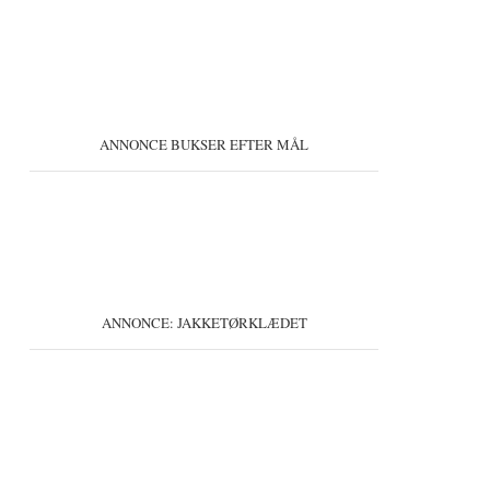
ANNONCE BUKSER EFTER MÅL
ANNONCE: JAKKETØRKLÆDET