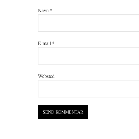
Navn
*
E-mail
*
Websted