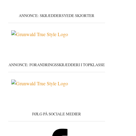
ANNONCE: SKRÆDDERSYEDE SKJORTER
ANNONCE: FORANDRINGSSKRÆDDERI I TOPKLASSE
FØLG PÅ SOCIALE MEDIER