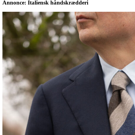
Annonce: Italiensk håndskrædderi