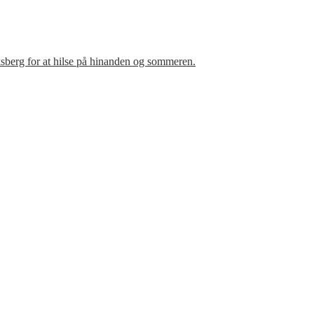
sberg for at hilse på hinanden og sommeren.