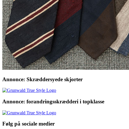
Annonce: Skræddersyede skjorter
Annonce: forandringsskrædderi i topklasse
Følg på sociale medier