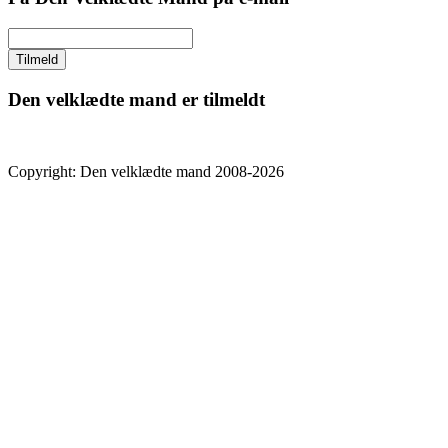
Den velklædte mand er tilmeldt
Copyright: Den velklædte mand 2008-2026