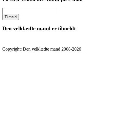
Den velklædte mand er tilmeldt
Copyright: Den velklædte mand 2008-2026