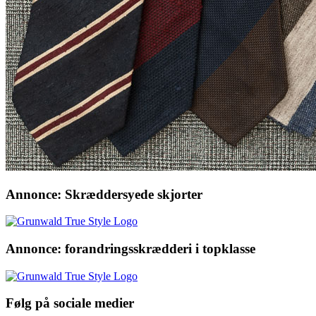
Annonce: Skræddersyede skjorter
Annonce: forandringsskrædderi i topklasse
Følg på sociale medier