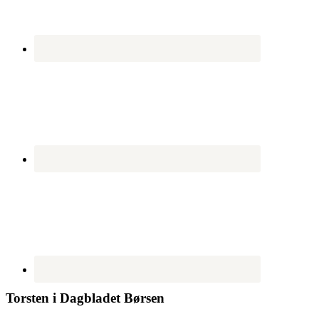
Torsten i Dagbladet Børsen