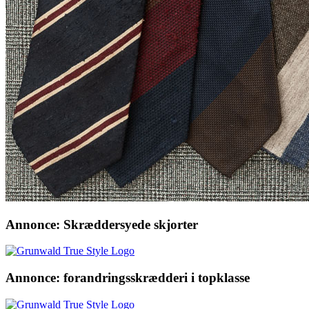
Annonce: Skræddersyede skjorter
Annonce: forandringsskrædderi i topklasse