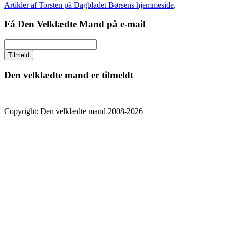
Artikler af Torsten på Dagbladet Børsens hjemmeside
.
Få Den Velklædte Mand på e-mail
Den velklædte mand er tilmeldt
Copyright: Den velklædte mand 2008-2026