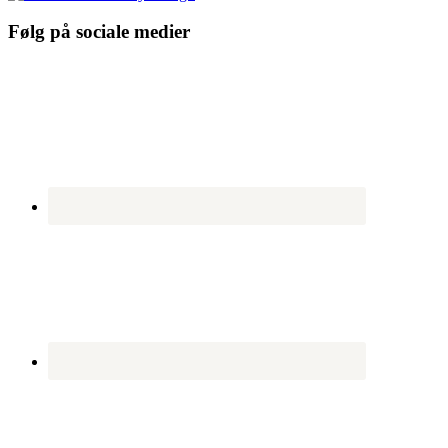
Følg på sociale medier