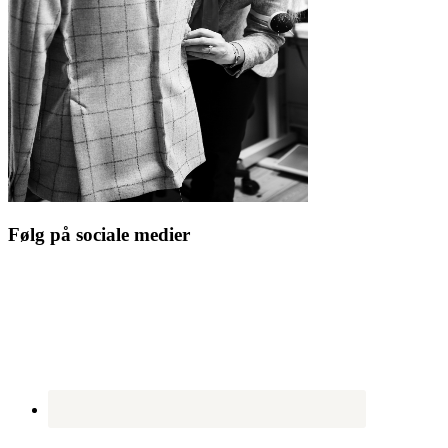
Følg på sociale medier