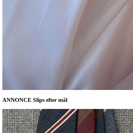
ANNONCE Slips efter mål