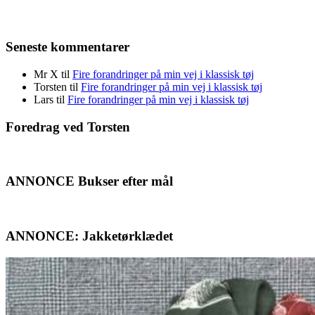
Seneste kommentarer
Mr X
til
Fire forandringer på min vej i klassisk tøj
Torsten
til
Fire forandringer på min vej i klassisk tøj
Lars
til
Fire forandringer på min vej i klassisk tøj
Foredrag ved Torsten
ANNONCE Bukser efter mål
ANNONCE: Jakketørklædet