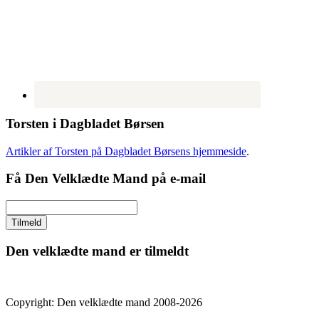
Torsten i Dagbladet Børsen
Artikler af Torsten på Dagbladet Børsens hjemmeside
.
Få Den Velklædte Mand på e-mail
Den velklædte mand er tilmeldt
Copyright: Den velklædte mand 2008-2026