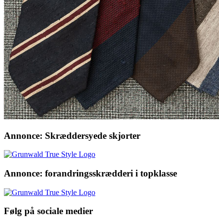
Annonce: Skræddersyede skjorter
Annonce: forandringsskrædderi i topklasse
Følg på sociale medier