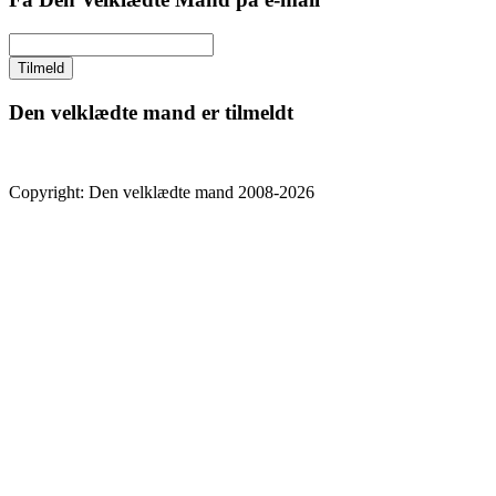
Den velklædte mand er tilmeldt
Copyright: Den velklædte mand 2008-2026