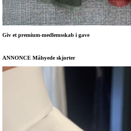
Giv et premium-medlemsskab i gave
ANNONCE Målsyede skjorter