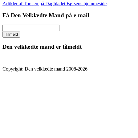
Artikler af Torsten på Dagbladet Børsens hjemmeside
.
Få Den Velklædte Mand på e-mail
Den velklædte mand er tilmeldt
Copyright: Den velklædte mand 2008-2026