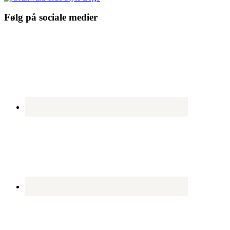
Følg på sociale medier