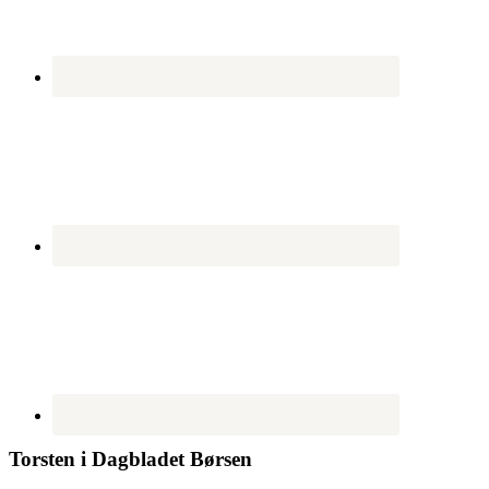
Torsten i Dagbladet Børsen