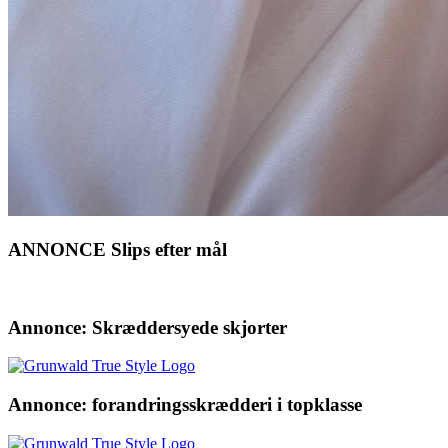
ANNONCE Slips efter mål
Annonce: Skræddersyede skjorter
Annonce: forandringsskrædderi i topklasse