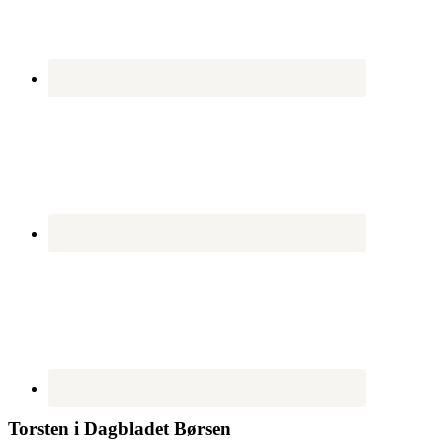
Torsten i Dagbladet Børsen