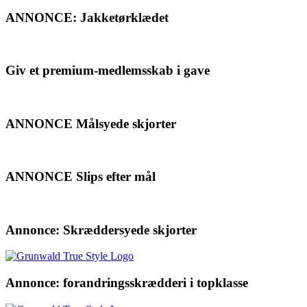
ANNONCE: Jakketørklædet
Giv et premium-medlemsskab i gave
ANNONCE Målsyede skjorter
ANNONCE Slips efter mål
Annonce: Skræddersyede skjorter
Annonce: forandringsskrædderi i topklasse