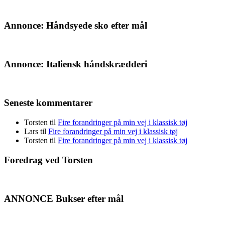
Annonce: Håndsyede sko efter mål
Annonce: Italiensk håndskrædderi
Seneste kommentarer
Torsten
til
Fire forandringer på min vej i klassisk tøj
Lars
til
Fire forandringer på min vej i klassisk tøj
Torsten
til
Fire forandringer på min vej i klassisk tøj
Foredrag ved Torsten
ANNONCE Bukser efter mål