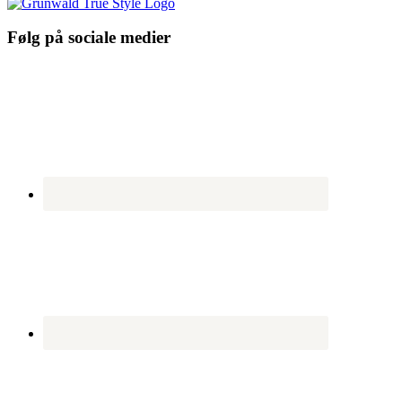
Følg på sociale medier