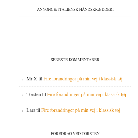
ANNONCE: ITALIENSK HÅNDSKRÆDDERI
SENESTE KOMMENTARER
Mr X
til
Fire forandringer på min vej i klassisk tøj
Torsten
til
Fire forandringer på min vej i klassisk tøj
Lars
til
Fire forandringer på min vej i klassisk tøj
FOREDRAG VED TORSTEN