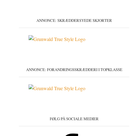
ANNONCE: SKRÆDDERSYEDE SKJORTER
ANNONCE: FORANDRINGSSKRÆDDERI I TOPKLASSE
FØLG PÅ SOCIALE MEDIER