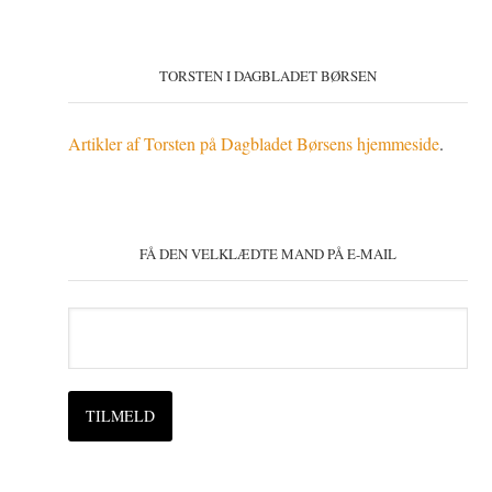
TORSTEN I DAGBLADET BØRSEN
Artikler af Torsten på Dagbladet Børsens hjemmeside
.
FÅ DEN VELKLÆDTE MAND PÅ E-MAIL