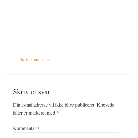
Skriv kommentar
Læserinteraktioner
Skriv et svar
Din e-mailadresse vil ikke blive publiceret.
Krævede
felter er markeret med
*
Kommentar
*