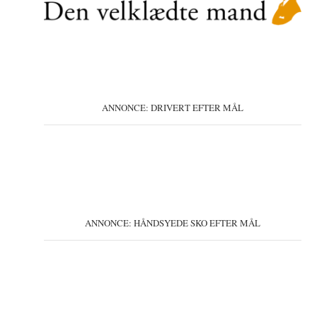
ANNONCE: DRIVERT EFTER MÅL
ANNONCE: HÅNDSYEDE SKO EFTER MÅL