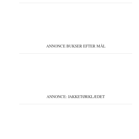
ANNONCE BUKSER EFTER MÅL
ANNONCE: JAKKETØRKLÆDET