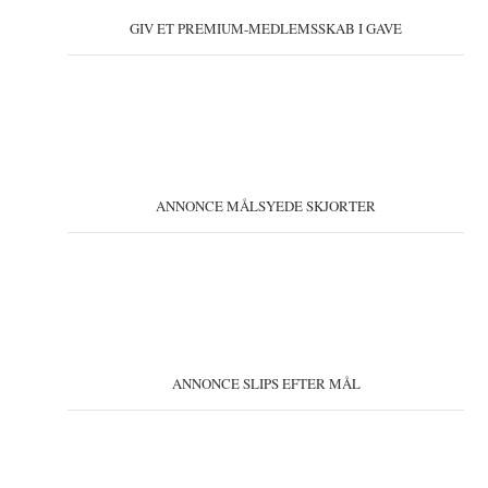
GIV ET PREMIUM-MEDLEMSSKAB I GAVE
ANNONCE MÅLSYEDE SKJORTER
ANNONCE SLIPS EFTER MÅL