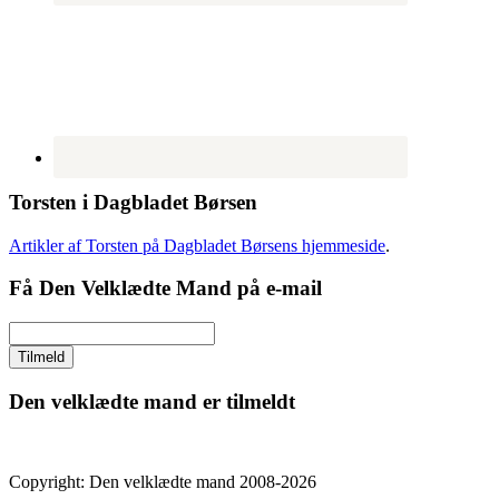
Torsten i Dagbladet Børsen
Artikler af Torsten på Dagbladet Børsens hjemmeside
.
Få Den Velklædte Mand på e-mail
Den velklædte mand er tilmeldt
Copyright: Den velklædte mand 2008-2026