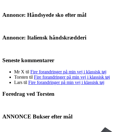
Annonce: Håndsyede sko efter mål
Annonce: Italiensk håndskrædderi
Seneste kommentarer
Mr X
til
Fire forandringer på min vej i klassisk tøj
Torsten
til
Fire forandringer på min vej i klassisk tøj
Lars
til
Fire forandringer på min vej i klassisk tøj
Foredrag ved Torsten
ANNONCE Bukser efter mål