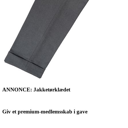
ANNONCE: Jakketørklædet
Giv et premium-medlemsskab i gave