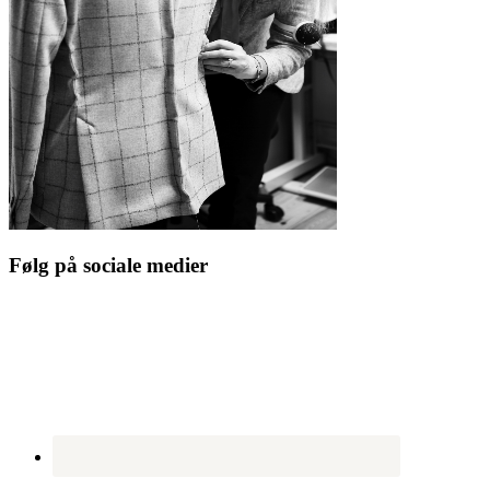
Følg på sociale medier