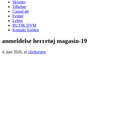
Skjorter
Tilbehør
Casual tøj
Festtøj
Leben
BUTIK DVM
Kontakt Torsten
anmeldelse herretøj magasin-19
4. juni 2026
, af
cheftorsten