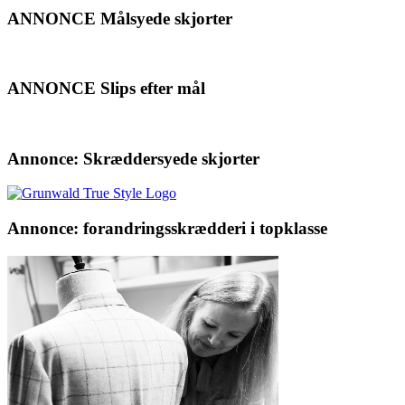
ANNONCE Målsyede skjorter
ANNONCE Slips efter mål
Annonce: Skræddersyede skjorter
Annonce: forandringsskrædderi i topklasse