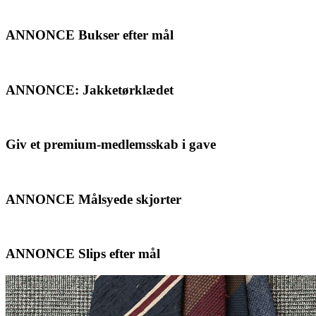
ANNONCE Bukser efter mål
ANNONCE: Jakketørklædet
Giv et premium-medlemsskab i gave
ANNONCE Målsyede skjorter
ANNONCE Slips efter mål