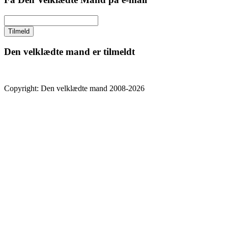
Den velklædte mand er tilmeldt
Copyright: Den velklædte mand 2008-2026