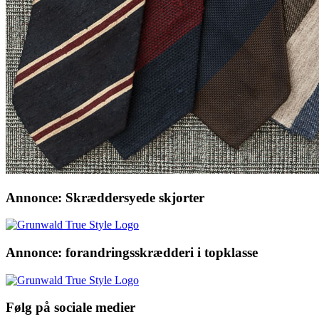
Annonce: Skræddersyede skjorter
Annonce: forandringsskrædderi i topklasse
Følg på sociale medier