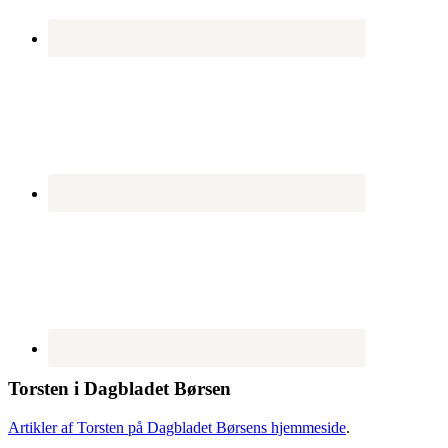
Torsten i Dagbladet Børsen
Artikler af Torsten på Dagbladet Børsens hjemmeside
.