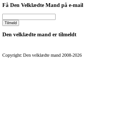
Få Den Velklædte Mand på e-mail
Den velklædte mand er tilmeldt
Copyright: Den velklædte mand 2008-2026