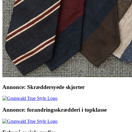
Annonce: Skræddersyede skjorter
Annonce: forandringsskrædderi i topklasse