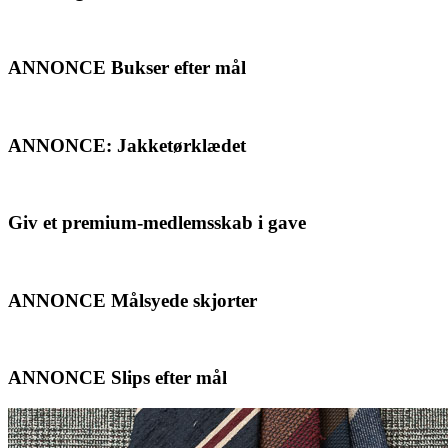
ANNONCE Bukser efter mål
ANNONCE: Jakketørklædet
Giv et premium-medlemsskab i gave
ANNONCE Målsyede skjorter
ANNONCE Slips efter mål