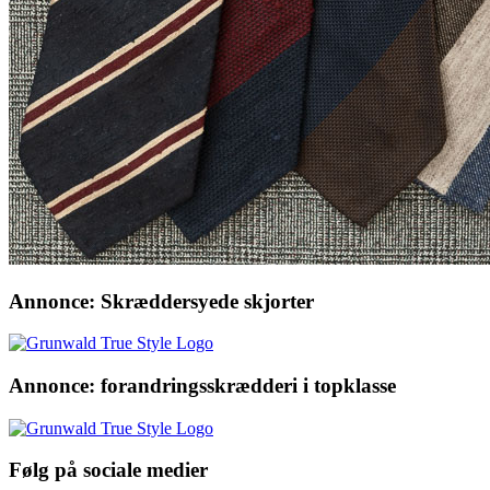
Annonce: Skræddersyede skjorter
Annonce: forandringsskrædderi i topklasse
Følg på sociale medier