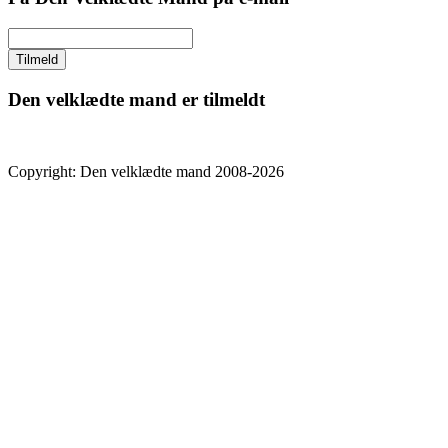
Den velklædte mand er tilmeldt
Copyright: Den velklædte mand 2008-2026