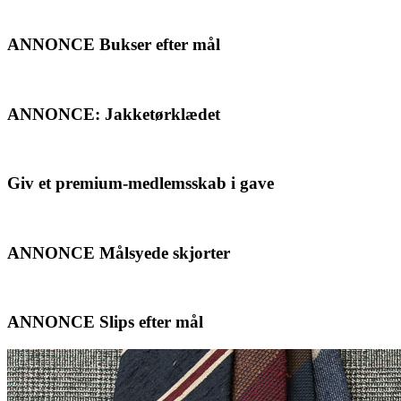
ANNONCE Bukser efter mål
ANNONCE: Jakketørklædet
Giv et premium-medlemsskab i gave
ANNONCE Målsyede skjorter
ANNONCE Slips efter mål