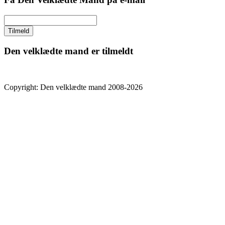
Den velklædte mand er tilmeldt
Copyright: Den velklædte mand 2008-2026