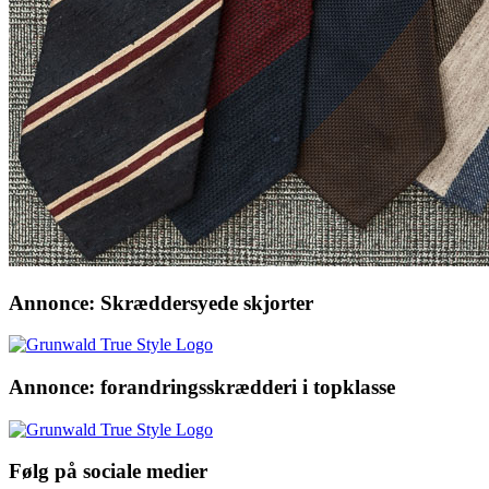
Annonce: Skræddersyede skjorter
Annonce: forandringsskrædderi i topklasse
Følg på sociale medier