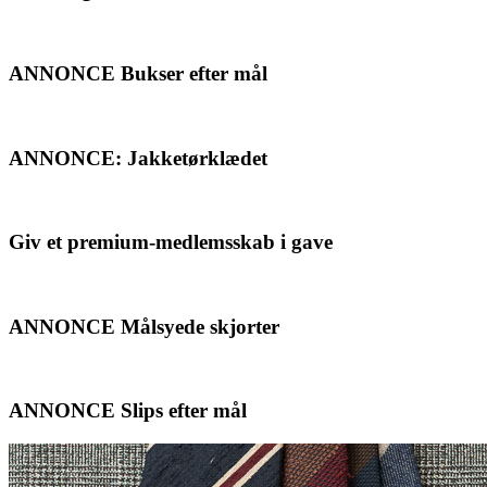
ANNONCE Bukser efter mål
ANNONCE: Jakketørklædet
Giv et premium-medlemsskab i gave
ANNONCE Målsyede skjorter
ANNONCE Slips efter mål