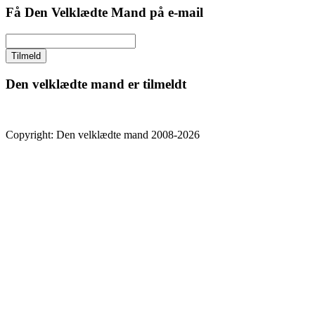
Få Den Velklædte Mand på e-mail
Den velklædte mand er tilmeldt
Copyright: Den velklædte mand 2008-2026