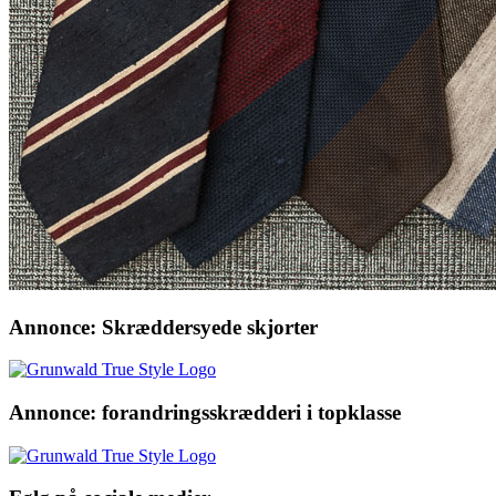
Annonce: Skræddersyede skjorter
Annonce: forandringsskrædderi i topklasse