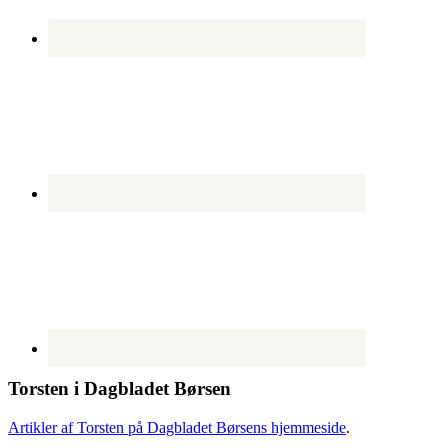
Torsten i Dagbladet Børsen
Artikler af Torsten på Dagbladet Børsens hjemmeside
.