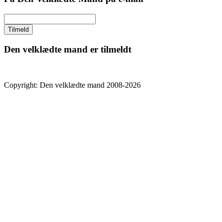
Den velklædte mand er tilmeldt
Copyright: Den velklædte mand 2008-2026