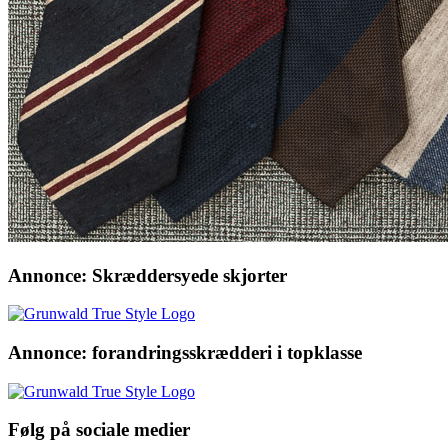
Annonce: Skræddersyede skjorter
Annonce: forandringsskrædderi i topklasse
Følg på sociale medier