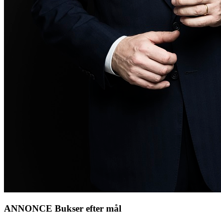
ANNONCE Bukser efter mål