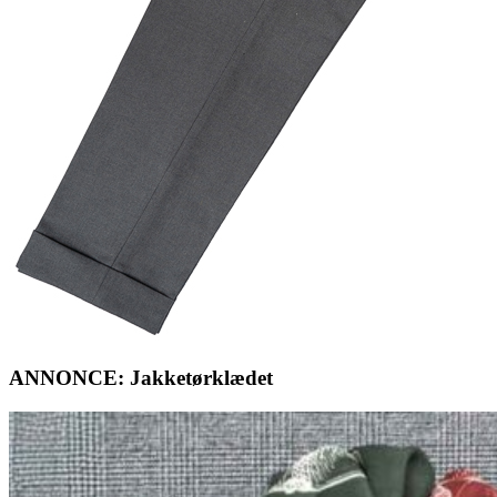
ANNONCE: Jakketørklædet