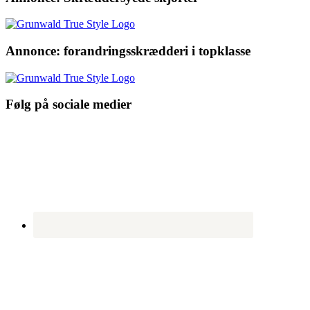
Annonce: forandringsskrædderi i topklasse
Følg på sociale medier