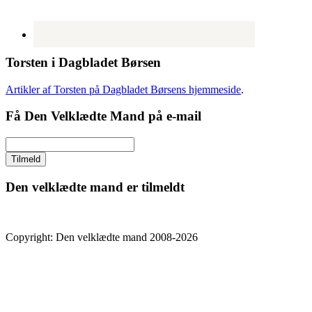
Torsten i Dagbladet Børsen
Artikler af Torsten på Dagbladet Børsens hjemmeside
.
Få Den Velklædte Mand på e-mail
Den velklædte mand er tilmeldt
Copyright: Den velklædte mand 2008-2026