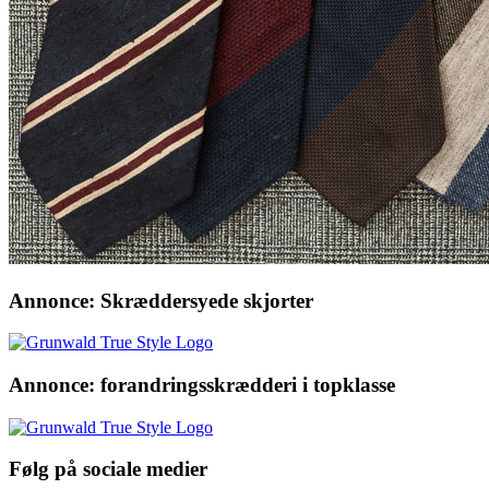
Annonce: Skræddersyede skjorter
Annonce: forandringsskrædderi i topklasse
Følg på sociale medier