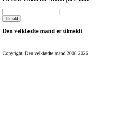
Den velklædte mand er tilmeldt
Copyright: Den velklædte mand 2008-2026