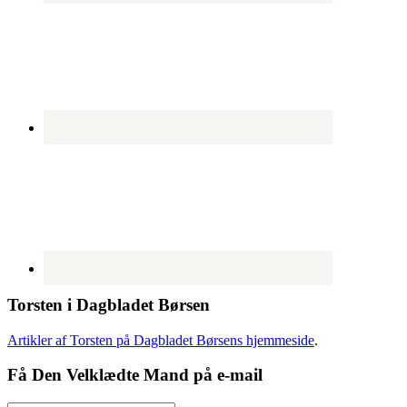
Torsten i Dagbladet Børsen
Artikler af Torsten på Dagbladet Børsens hjemmeside
.
Få Den Velklædte Mand på e-mail