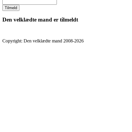
Den velklædte mand er tilmeldt
Copyright: Den velklædte mand 2008-2026