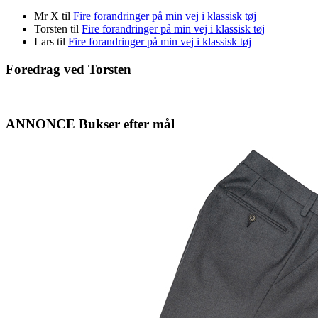
Mr X
til
Fire forandringer på min vej i klassisk tøj
Torsten
til
Fire forandringer på min vej i klassisk tøj
Lars
til
Fire forandringer på min vej i klassisk tøj
Foredrag ved Torsten
ANNONCE Bukser efter mål