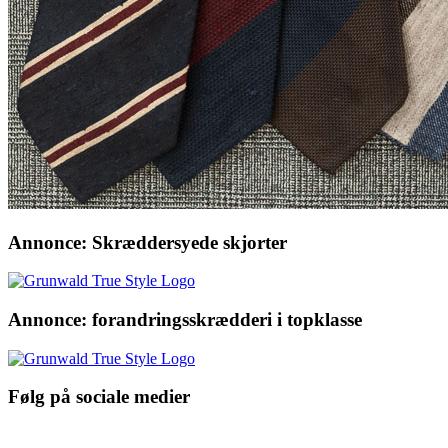
Annonce: Skræddersyede skjorter
Annonce: forandringsskrædderi i topklasse
Følg på sociale medier