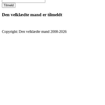
Den velklædte mand er tilmeldt
Copyright: Den velklædte mand 2008-2026