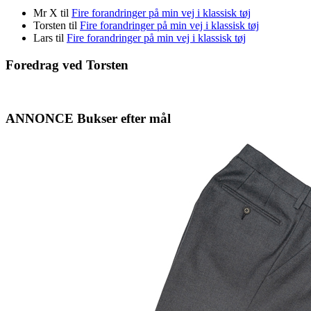
Mr X
til
Fire forandringer på min vej i klassisk tøj
Torsten
til
Fire forandringer på min vej i klassisk tøj
Lars
til
Fire forandringer på min vej i klassisk tøj
Foredrag ved Torsten
ANNONCE Bukser efter mål