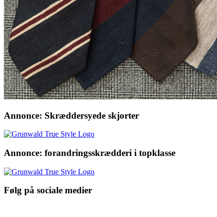
Annonce: Skræddersyede skjorter
Annonce: forandringsskrædderi i topklasse
Følg på sociale medier