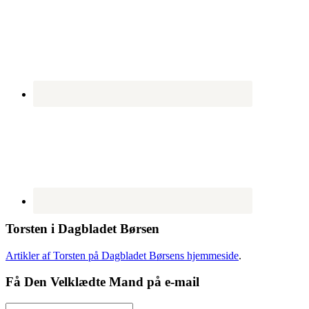
Torsten i Dagbladet Børsen
Artikler af Torsten på Dagbladet Børsens hjemmeside
.
Få Den Velklædte Mand på e-mail