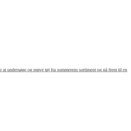
for at undersøge og prøve tøj fra sommerens sortiment og nå frem til en