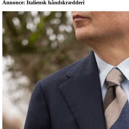
Annonce: Italiensk håndskrædderi