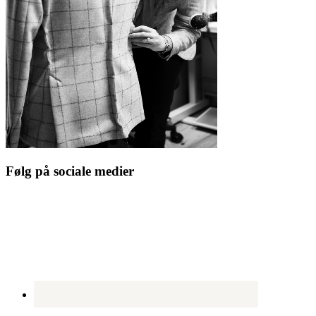
Følg på sociale medier