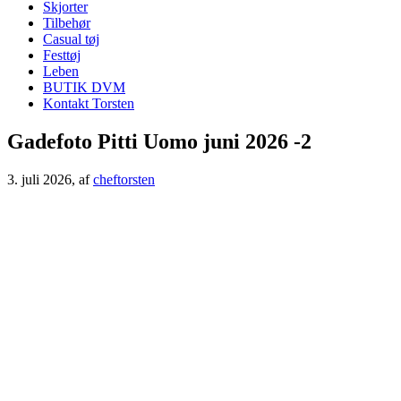
Skjorter
Tilbehør
Casual tøj
Festtøj
Leben
BUTIK DVM
Kontakt Torsten
Gadefoto Pitti Uomo juni 2026 -2
3. juli 2026
, af
cheftorsten