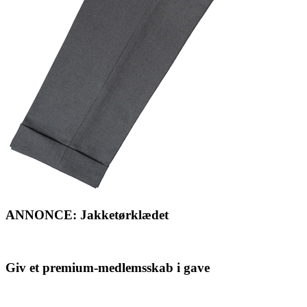
ANNONCE: Jakketørklædet
Giv et premium-medlemsskab i gave