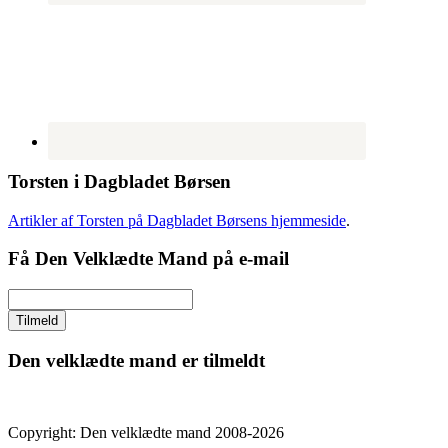
Torsten i Dagbladet Børsen
Artikler af Torsten på Dagbladet Børsens hjemmeside
.
Få Den Velklædte Mand på e-mail
Den velklædte mand er tilmeldt
Copyright: Den velklædte mand 2008-2026