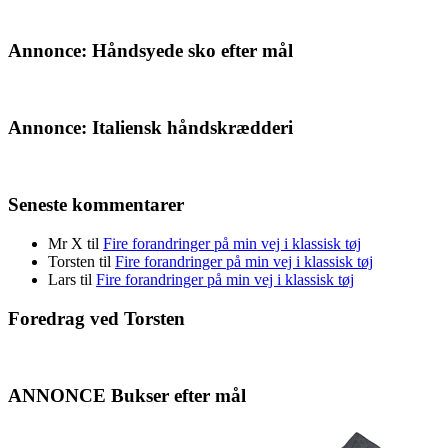
Annonce: Håndsyede sko efter mål
Annonce: Italiensk håndskrædderi
Seneste kommentarer
Mr X
til
Fire forandringer på min vej i klassisk tøj
Torsten
til
Fire forandringer på min vej i klassisk tøj
Lars
til
Fire forandringer på min vej i klassisk tøj
Foredrag ved Torsten
ANNONCE Bukser efter mål