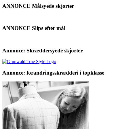
ANNONCE Målsyede skjorter
ANNONCE Slips efter mål
Annonce: Skræddersyede skjorter
Annonce: forandringsskrædderi i topklasse