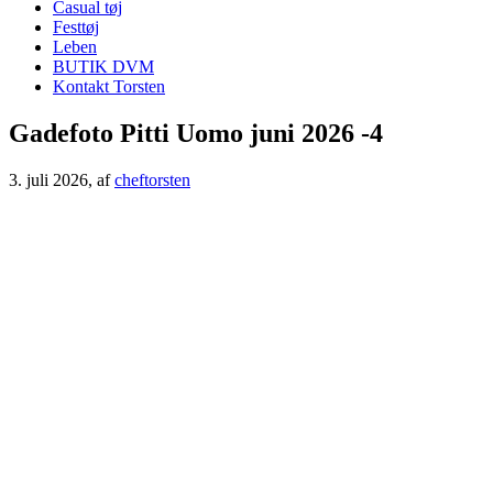
Casual tøj
Festtøj
Leben
BUTIK DVM
Kontakt Torsten
Gadefoto Pitti Uomo juni 2026 -4
3. juli 2026
, af
cheftorsten