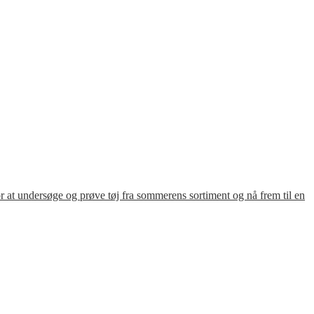
for at undersøge og prøve tøj fra sommerens sortiment og nå frem til en