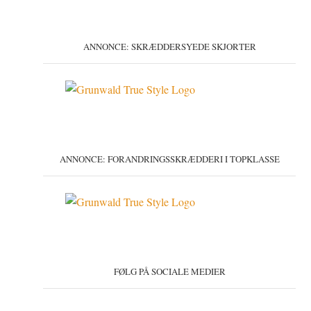
ANNONCE: SKRÆDDERSYEDE SKJORTER
ANNONCE: FORANDRINGSSKRÆDDERI I TOPKLASSE
FØLG PÅ SOCIALE MEDIER