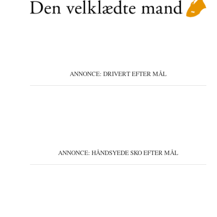
ANNONCE: DRIVERT EFTER MÅL
ANNONCE: HÅNDSYEDE SKO EFTER MÅL