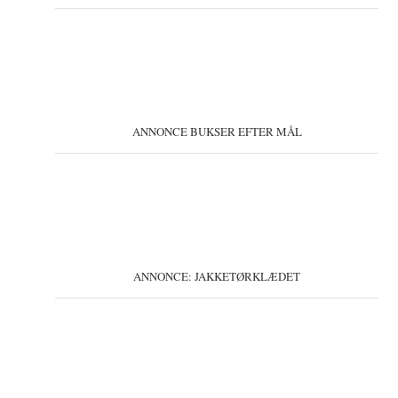
ANNONCE BUKSER EFTER MÅL
ANNONCE: JAKKETØRKLÆDET