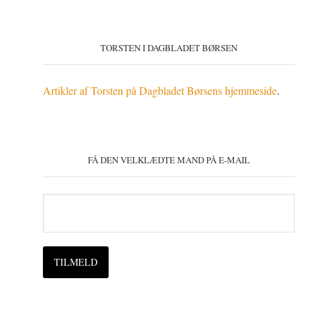
TORSTEN I DAGBLADET BØRSEN
Artikler af Torsten på Dagbladet Børsens hjemmeside
.
FÅ DEN VELKLÆDTE MAND PÅ E-MAIL