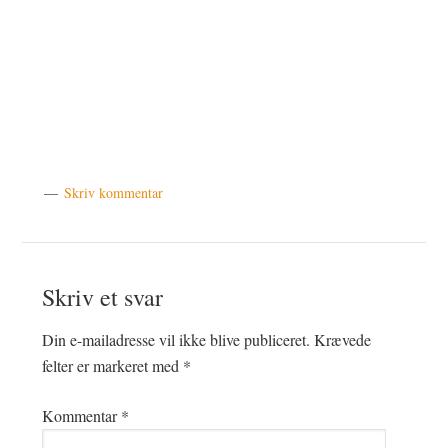
Skriv kommentar
Læserinteraktioner
Skriv et svar
Din e-mailadresse vil ikke blive publiceret.
Krævede
felter er markeret med
*
Kommentar
*