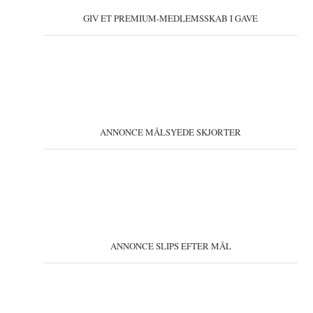
GIV ET PREMIUM-MEDLEMSSKAB I GAVE
ANNONCE MÅLSYEDE SKJORTER
ANNONCE SLIPS EFTER MÅL