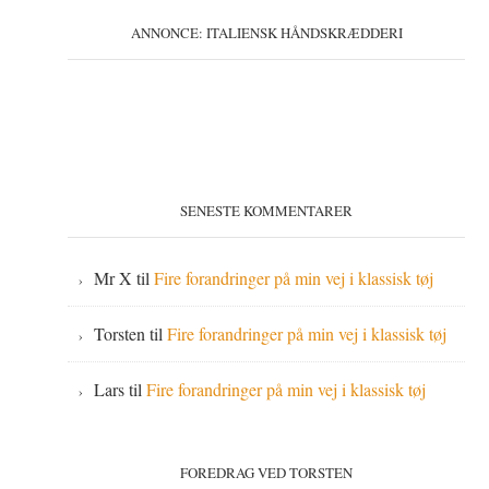
ANNONCE: ITALIENSK HÅNDSKRÆDDERI
SENESTE KOMMENTARER
Mr X
til
Fire forandringer på min vej i klassisk tøj
Torsten
til
Fire forandringer på min vej i klassisk tøj
Lars
til
Fire forandringer på min vej i klassisk tøj
FOREDRAG VED TORSTEN