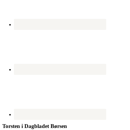
Torsten i Dagbladet Børsen