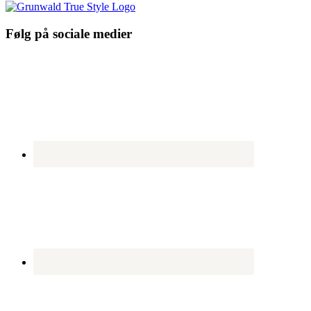
Følg på sociale medier