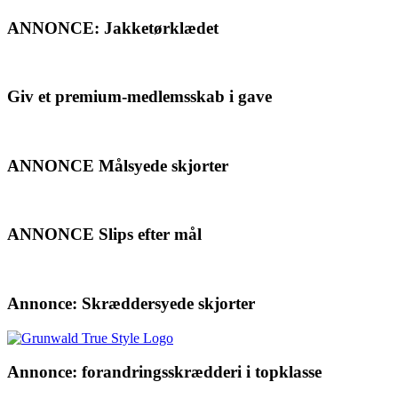
ANNONCE: Jakketørklædet
Giv et premium-medlemsskab i gave
ANNONCE Målsyede skjorter
ANNONCE Slips efter mål
Annonce: Skræddersyede skjorter
Annonce: forandringsskrædderi i topklasse