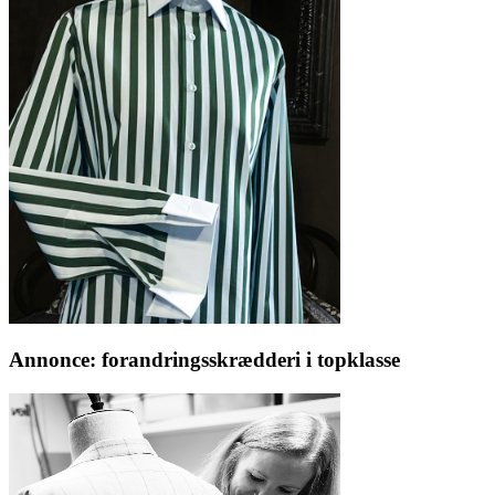
Annonce: forandringsskrædderi i topklasse