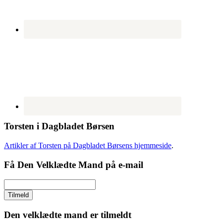
Torsten i Dagbladet Børsen
Artikler af Torsten på Dagbladet Børsens hjemmeside
.
Få Den Velklædte Mand på e-mail
Den velklædte mand er tilmeldt