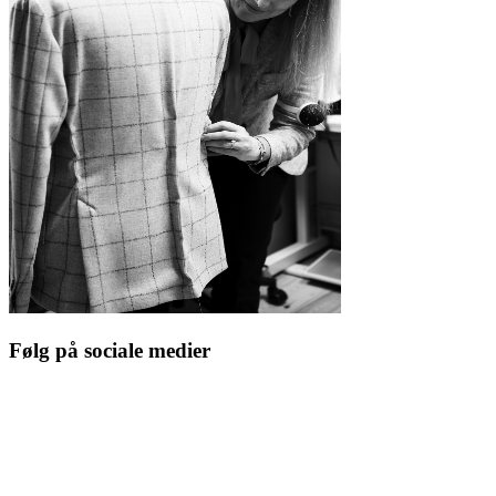
Følg på sociale medier