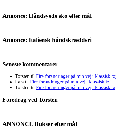
Annonce: Håndsyede sko efter mål
Annonce: Italiensk håndskrædderi
Seneste kommentarer
Torsten
til
Fire forandringer på min vej i klassisk tøj
Lars
til
Fire forandringer på min vej i klassisk tøj
Torsten
til
Fire forandringer på min vej i klassisk tøj
Foredrag ved Torsten
ANNONCE Bukser efter mål