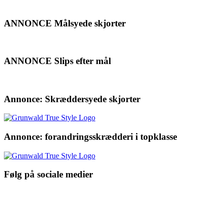
ANNONCE Målsyede skjorter
ANNONCE Slips efter mål
Annonce: Skræddersyede skjorter
Annonce: forandringsskrædderi i topklasse
Følg på sociale medier