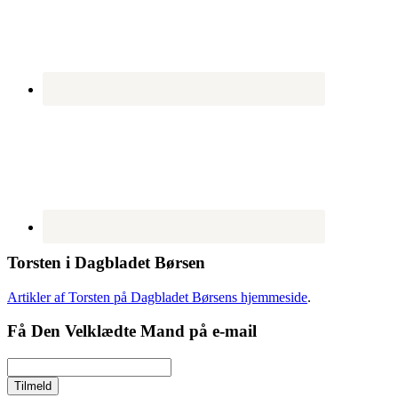
Torsten i Dagbladet Børsen
Artikler af Torsten på Dagbladet Børsens hjemmeside
.
Få Den Velklædte Mand på e-mail