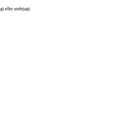
gt eller andejagt.