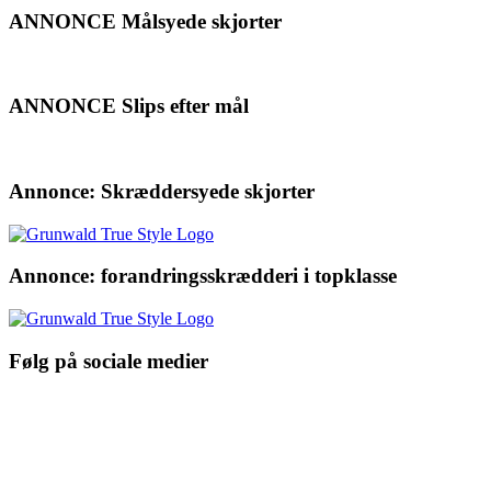
ANNONCE Målsyede skjorter
ANNONCE Slips efter mål
Annonce: Skræddersyede skjorter
Annonce: forandringsskrædderi i topklasse
Følg på sociale medier