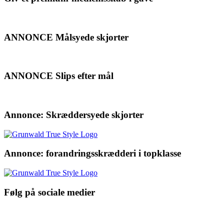
ANNONCE Målsyede skjorter
ANNONCE Slips efter mål
Annonce: Skræddersyede skjorter
Annonce: forandringsskrædderi i topklasse
Følg på sociale medier