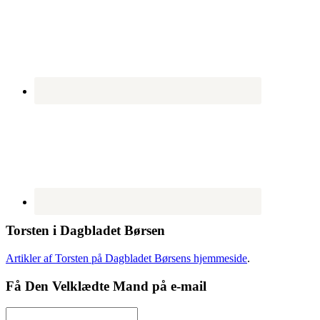
Torsten i Dagbladet Børsen
Artikler af Torsten på Dagbladet Børsens hjemmeside
.
Få Den Velklædte Mand på e-mail