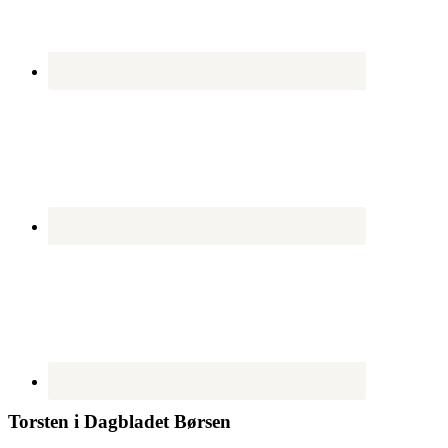
Torsten i Dagbladet Børsen