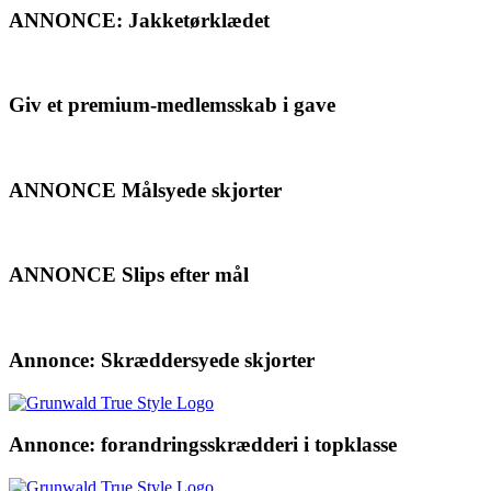
ANNONCE: Jakketørklædet
Giv et premium-medlemsskab i gave
ANNONCE Målsyede skjorter
ANNONCE Slips efter mål
Annonce: Skræddersyede skjorter
Annonce: forandringsskrædderi i topklasse