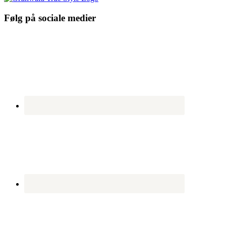
Følg på sociale medier